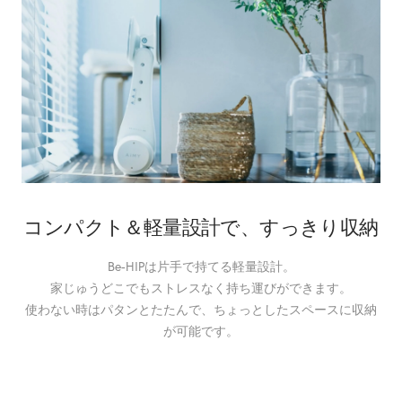
コンパクト＆軽量設計で、すっきり収納
Be-HIPは片手で持てる軽量設計。
家じゅうどこでもストレスなく持ち運びができます。
使わない時はパタンとたたんで、ちょっとしたスペースに収納
が可能です。