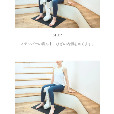
STEP 1
ステッパーの真ん中にひざの内側を当てます。