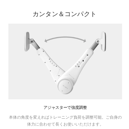
カンタン＆コンパクト
アジャスターで強度調整
本体の角度を変えればトレーニング負荷を調整可能。ご自身の
体力に合わせて長くお使いいただけます。