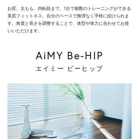
お尻、太もも、内転筋まで、1台で複数のトレーニングができる
美尻フィットネス。自分のペースで無理なく手軽に続けられま
す。角度と長さを調整することで、体型や体力に合わせてお使
いいただけます。
AiMY Be-HIP
エイミー ビーヒップ