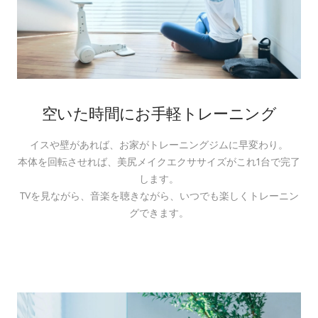
空いた時間にお手軽トレーニング
イスや壁があれば、お家がトレーニングジムに早変わり。
本体を回転させれば、美尻メイクエクササイズがこれ1台で完了
します。
TVを見ながら、音楽を聴きながら、いつでも楽しくトレーニン
グできます。