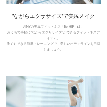
”ながらエクササイズ”で美尻メイク
AiMYの美尻フィットネス「Be-HIP」は、
おうちで手軽に“ながらエクササイズ”ができるフィットネスア
イテム。
誰でもできる簡単トレーニングで、美しいボディラインを目指
しましょう。