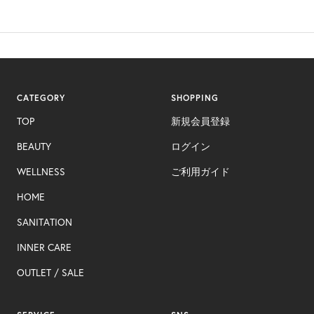
CATEGORY
SHOPPING
TOP
新規会員登録
BEAUTY
ログイン
WELLNESS
ご利用ガイド
HOME
SANITATION
INNER CARE​
OUTLET ​/ SALE