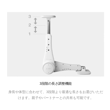
3段階の長さ調整機能
身長や体型に合わせて、3段階より最適な長さをお選びいただ
けます。親子やパートナーとの共有も可能です。