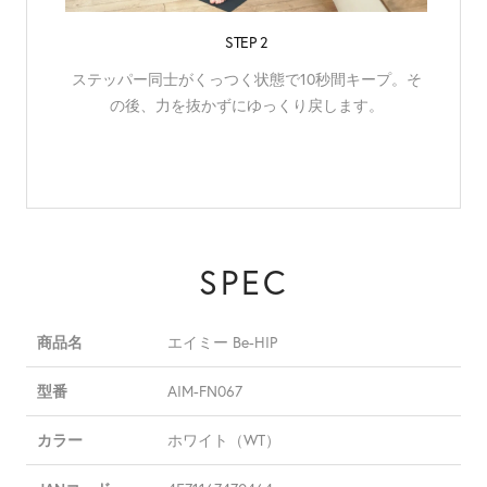
STEP 2
ステッパー同士がくっつく状態で10秒間キープ。そ
の後、力を抜かずにゆっくり戻します。
SPEC
商品名
エイミー Be-HIP
型番
AIM-FN067
カラー
ホワイト（WT）