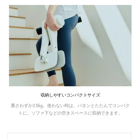
収納しやすいコンパクトサイズ
重さわずか2.5kg。使わない時は、パタンとたたんでコンパク
トに。ソファ下などの空きスペースに収納できます。