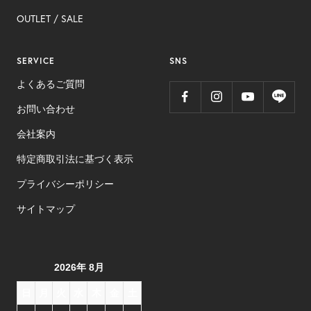
OUTLET ​/ SALE
SERVICE
SNS
よくあるご質問
お問い合わせ
会社案内
特定商取引法に基づく表示
プライバシーポリシー
サイトマップ
2026年 8月
日
月
火
水
木
金
土