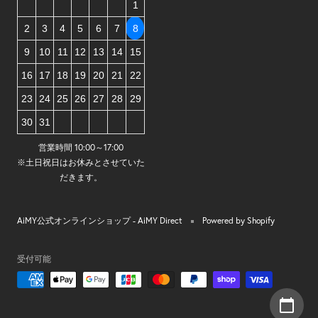
1
2
3
4
5
6
7
8
9
10
11
12
13
14
15
16
17
18
19
20
21
22
23
24
25
26
27
28
29
30
31
営業時間 10:00～17:00
※土日祝日はお休みとさせていた
だきます。
AiMY公式オンラインショップ - AiMY Direct
Powered by Shopify
受付可能