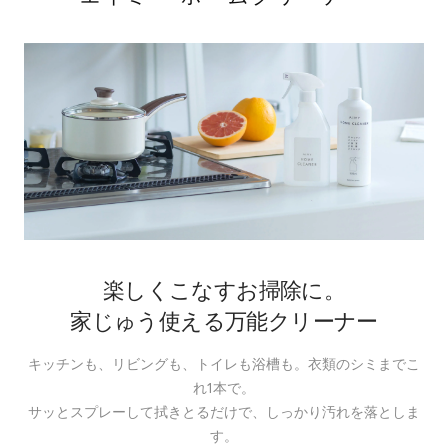
楽しくこなすお掃除に。
家じゅう使える万能クリーナー
キッチンも、リビングも、トイレも浴槽も。衣類のシミまでこ
れ1本で。
サッとスプレーして拭きとるだけで、しっかり汚れを落としま
す。