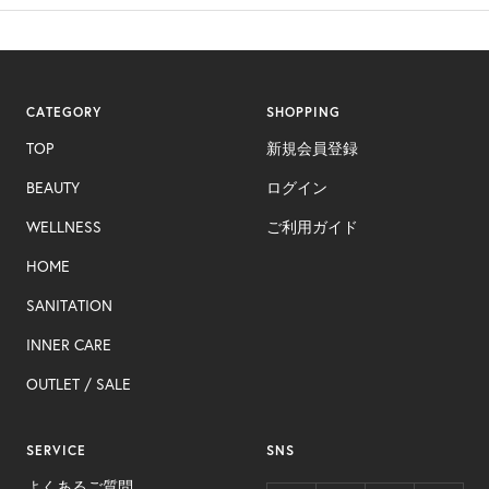
CATEGORY
SHOPPING
TOP
新規会員登録
BEAUTY
ログイン
WELLNESS
ご利用ガイド
HOME
SANITATION
INNER CARE​
OUTLET ​/ SALE
SERVICE
SNS
よくあるご質問