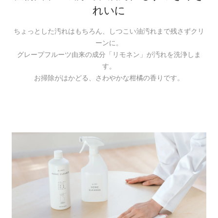
れいに
ちょっとした汚れはもちろん、しつこい油汚れまで残さずクリ
ーンに。
グレープフルーツ由来の成分「リモネン」が汚れを洗浄しま
す。
お掃除がはかどる、さわやかな柑橘の香りです。