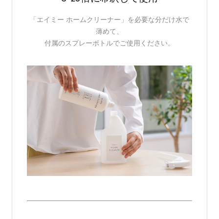
「エイミー ホームクリーナー」を必要な分だけ水で
薄めて、
付属のスプレーボトルでご使用ください。