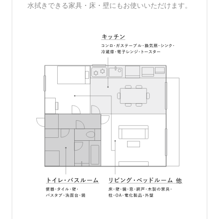
水拭きできる家具・床・壁にもお使いいただけます。