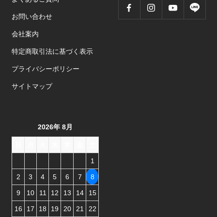
お問い合わせ
会社案内
特定商取引法に基づく表示
プライバシーポリシー
サイトマップ
2026年 8月
日
月
火
水
木
金
土
1
2
3
4
5
6
7
8
9
10
11
12
13
14
15
16
17
18
19
20
21
22