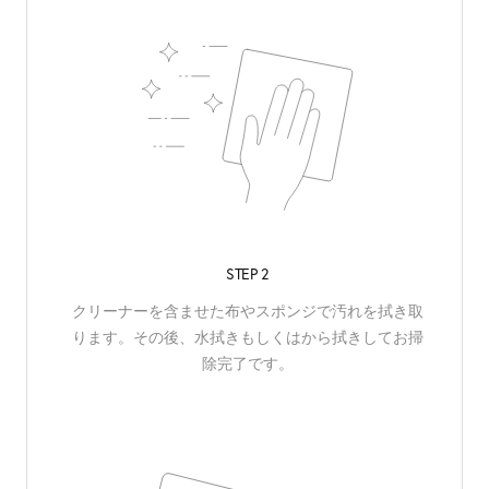
STEP 2
クリーナーを含ませた布やスポンジで汚れを拭き取
ります。その後、水拭きもしくはから拭きしてお掃
除完了です。