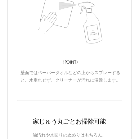
〈POINT〉
壁面ではペーパータオルなどの上からスプレーする
と、水垂れせず、クリーナーが汚れに浸透します。
家じゅう丸ごとお掃除可能
油汚れや水回りのぬめりはもちろん、