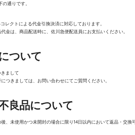
下の通りです。
e-コレクトによる代金引換決済に対応しております。
金は、商品配送時に、佐川急便配送員にお支払いください。
について
つきまして
行につきましては、お問い合わせにてご質問ください。
不良品について
の後、未使用かつ未開封の場合に限り14日以内において返品・交換