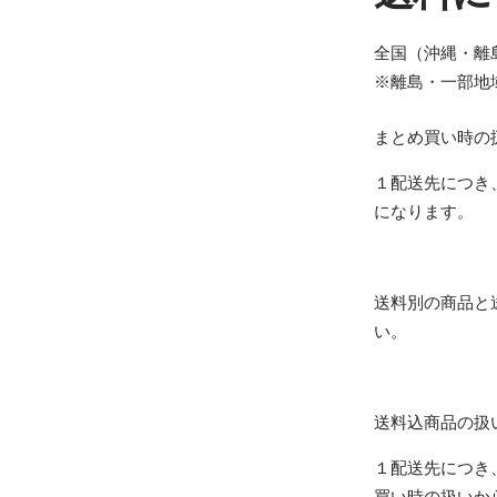
全国（沖縄・離島
※離島・一部地
まとめ買い時の
１配送先につき
になります。
送料別の商品と
い。
送料込商品の扱
１配送先につき
買い時の扱いか