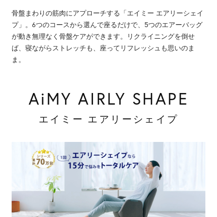
骨盤まわりの筋肉にアプローチする「エイミー エアリーシェイ
プ」。6つのコースから選んで座るだけで、5つのエアーバッグ
が動き無理なく骨盤ケアができます。リクライニングを倒せ
ば、寝ながらストレッチも、座ってリフレッシュも思いのま
ま。
AiMY AIRLY SHAPE
エイミー エアリーシェイプ