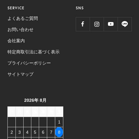
SERVICE
SNS
よくあるご質問
お問い合わせ
会社案内
特定商取引法に基づく表示
プライバシーポリシー
サイトマップ
2026年 8月
日
月
火
水
木
金
土
1
2
3
4
5
6
7
8