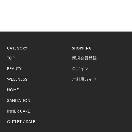
CATEGORY
SHOPPING
TOP
新規会員登録
BEAUTY
ログイン
WELLNESS
ご利用ガイド
HOME
SANITATION
INNER CARE​
OUTLET ​/ SALE