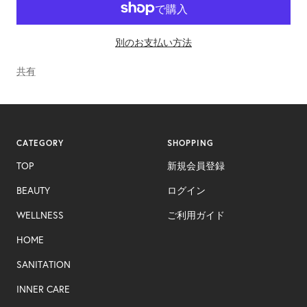
す
す
別のお支払い方法
共有
CATEGORY
SHOPPING
TOP
新規会員登録
BEAUTY
ログイン
WELLNESS
ご利用ガイド
HOME
SANITATION
INNER CARE​