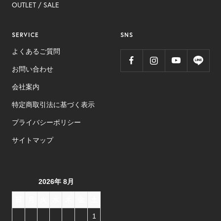
OUTLET ​/ SALE
SERVICE
SNS
よくあるご質問
お問い合わせ
会社案内
特定商取引法に基づく表示
プライバシーポリシー
サイトマップ
2026年 8月
日
月
火
水
木
金
土
1