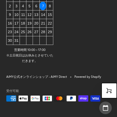
2
3
4
5
6
7
8
9
10
11
12
13
14
15
16
17
18
19
20
21
22
23
24
25
26
27
28
29
30
31
営業時間 10:00～17:00
※土日祝日はお休みとさせていた
だきます。
AiMY公式オンラインショップ - AiMY Direct
Powered by Shopify
受付可能