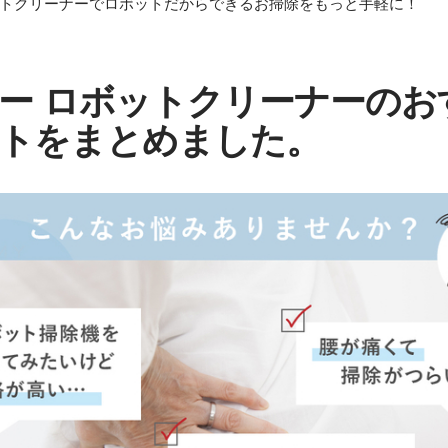
ットクリーナーでロボットだからできるお掃除をもっと手軽に！
ー ロボットクリーナーのお
トをまとめました。