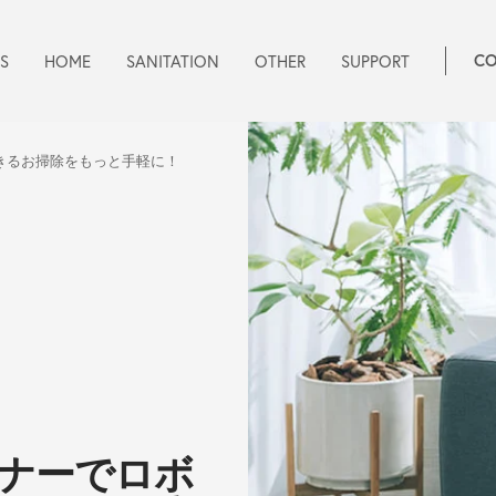
S
HOME
SANITATION
OTHER
SUPPORT
CO
きるお掃除をもっと手軽に！
ーナーでロボ