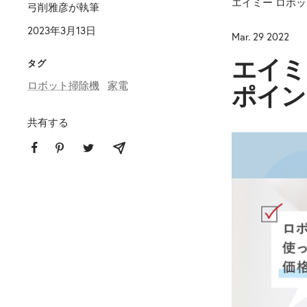
エイミー ロボ
弓削雅彦が執筆
2023年3月13日
Mar. 29 2022
エイミ
タグ
ロボット掃除機
家電
ポイン
共有する