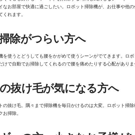
イなお部屋で快適に過ごしたい。ロボット掃除機が、お仕事や他の
てくれます。
掃除がつらい方へ
機を使うとどうしても腰をかがめて使うシーンがでてきます。ロボ
だけで自動でお掃除してくれるので腰を痛めたりする心配がありま
の抜け毛が気になる方へ
トの抜け毛。隅々まで掃除機を毎日かけるのは大変。ロボット掃除
クお掃除。