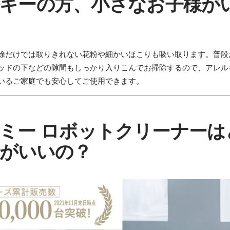
ギーの方、小さなお子様が
除だけでは取りきれない花粉や細かいほこりも吸い取ります。普段
ッドの下などの隙間もしっかり入りこんでお掃除するので、アレル
いるご家庭でも安心してご使用できます。
ミー
ロボットクリーナーは
がいいの？