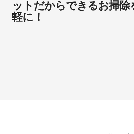
ットだからできるお掃除
軽に！