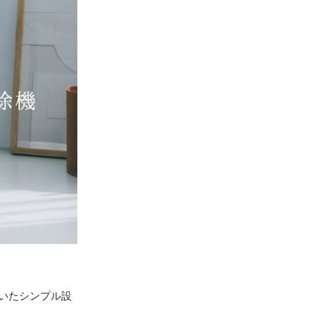
いたシンプル設