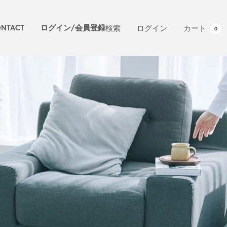
NTACT
ログイン/会員登録
検索
ログイン
カート
0