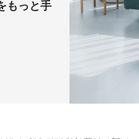
をもっと手