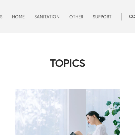
S
HOME
SANITATION
OTHER
SUPPORT
CO
TOPICS