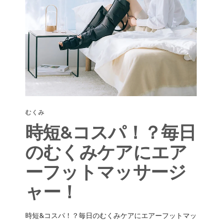
むくみ
時短&コスパ！？毎日
のむくみケアにエア
ーフットマッサージ
ャー！
時短&コスパ！？毎日のむくみケアにエアーフットマッ