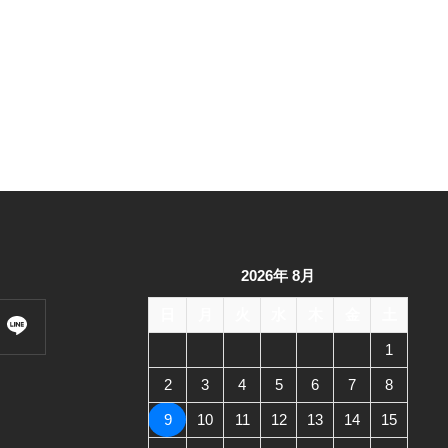
2026年 8月
日
月
火
水
木
金
土
1
2
3
4
5
6
7
8
9
10
11
12
13
14
15