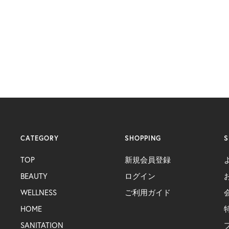
CATEGORY
SHOPPING
S
TOP
新規会員登録
BEAUTY
ログイン
WELLNESS
ご利用ガイド
HOME
SANITATION