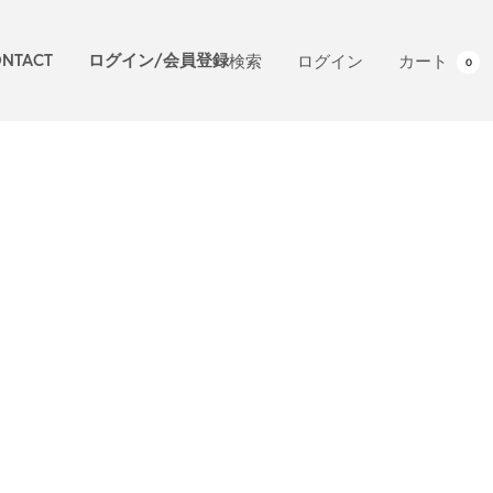
NTACT
ログイン/会員登録
検索
ログイン
カート
0